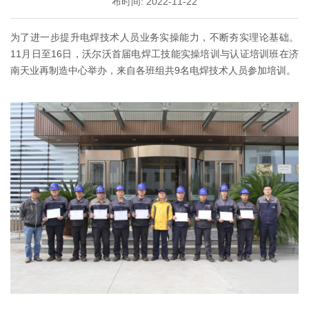
布时间: 2022-11-22
为了进一步提升电焊技术人员业务实操能力，不断夯实理论基础。
11月日至16日，沃尔沃首届电焊工技能实操培训与认证培训班在济
南天业再制造中心举办，来自各班组共9名电焊技术人员参加培训。