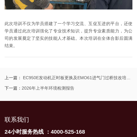
此次培训不仅为学员搭建了一个学习交流、互促互进的平台，还使
学员通过此次培训强化了专业技术知识，提升专业素质能力，为公
司的发展奠定了坚实的技能人才基础。本次培训在全体合影后圆满
结束。
上一篇：
EC950E发动机正时板更换及EMO61进气门过桥技改培训班圆满结束
下一篇：
2026年上半年环境检测报告
联系我们
24小时服务热线 ：4000-525-168