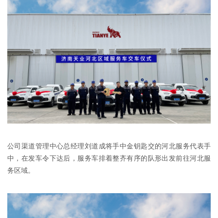
公司渠道管理中心总经理刘道成将手中金钥匙交的河北服务代表手
中，在发车令下达后，服务车排着整齐有序的队形出发前往河北服
务区域。