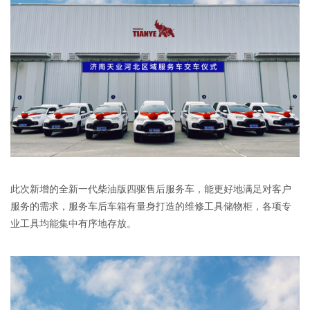
此次新增的全新一代柴油版四驱售后服务车，能更好地满足对客户
服务的需求，服务车后车箱有量身打造的维修工具储物柜，各项专
业工具均能集中有序地存放。