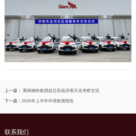
上一篇：
冀南钢铁集团赵总莅临济南天业考察交流
下一篇：
2026年上半年环境检测报告
联系我们