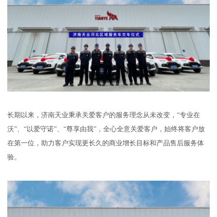
长期以来，济南天业秉承关爱客户的服务理念从未改变，“专业在
沃”、“以爱守诺”、“尊享由我”，全心全意关爱客户，始终将客户放
在第一位，助力客户实现更长久的商业增长目标和产品售后服务体
验。