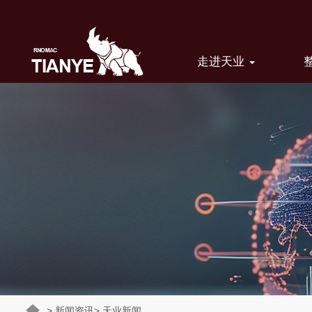
走进天业
>
新闻资讯
>
天业新闻