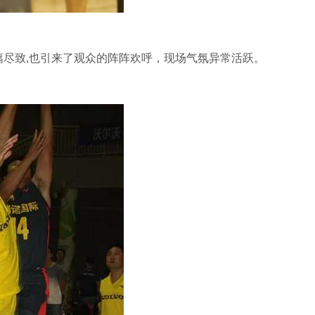
尽致,也引来了观众的阵阵欢呼，现场气氛异常活跃。