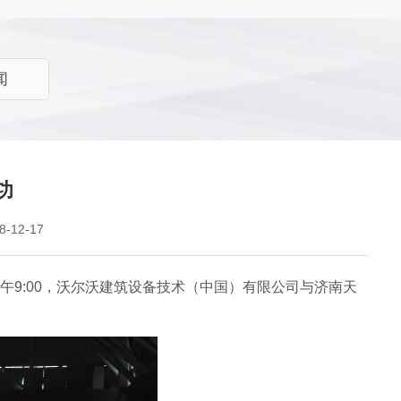
闻
功
-12-17
9:00，沃尔沃建筑设备技术（中国）有限公司与济南天