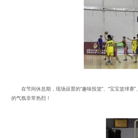
在节间休息期，现场设置的“趣味投篮”、“宝宝篮球赛”
的气氛非常热烈！